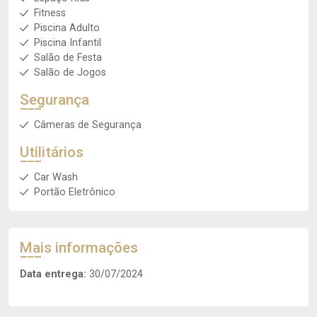
Fitness
Piscina Adulto
Piscina Infantil
Salão de Festa
Salão de Jogos
Segurança
Câmeras de Segurança
Utilitários
Car Wash
Portão Eletrônico
Mais informações
Data entrega:
30/07/2024