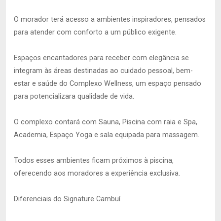
O morador terá acesso a ambientes inspiradores, pensados
para atender com conforto a um público exigente.
Espaços encantadores para receber com elegância se
integram às áreas destinadas ao cuidado pessoal, bem-
estar e saúde do Complexo Wellness, um espaço pensado
para potencializara qualidade de vida.
O complexo contará com Sauna, Piscina com raia e Spa,
Academia, Espaço Yoga e sala equipada para massagem.
Todos esses ambientes ficam próximos à piscina,
oferecendo aos moradores a experiência exclusiva.
Diferenciais do Signature Cambuí