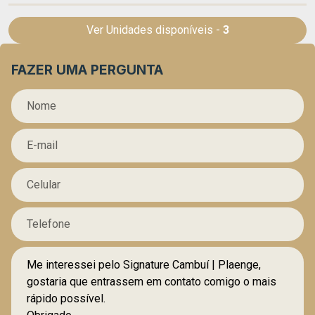
Ver Unidades disponíveis -
3
FAZER UMA PERGUNTA