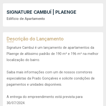
SIGNATURE CAMBUÍ | PLAENGE
Edifício de Apartamento
Descrição do Lançamento
Signature Cambuí é um lançamento de apartamentos da
Plaenge de altíssimo padrão de 190 m² e 196 m² na melhor
localização do bairro.
Saiba mais informações com um de nossos corretores
especialistas da Prado Gonçalves e solicite condições de
pagamentos e unidades disponíveis.
A entrega do empreendimento está prevista para
30/07/2024.