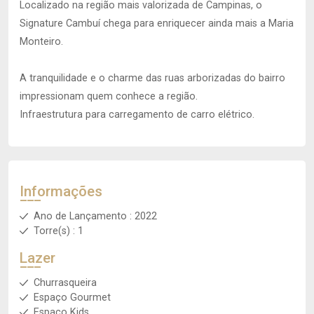
Localizado na região mais valorizada de Campinas, o
Signature Cambuí chega para enriquecer ainda mais a Maria
Monteiro.
A tranquilidade e o charme das ruas arborizadas do bairro
impressionam quem conhece a região.
Infraestrutura para carregamento de carro elétrico.
Informações
Ano de Lançamento : 2022
Torre(s) : 1
Lazer
Churrasqueira
Espaço Gourmet
Espaço Kids