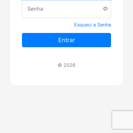
Senha.
Esqueci a Senha
Entrar
© 2026