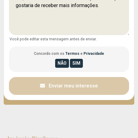
Você pode editar esta mensagem antes de enviar.
Concordo com os
Termos
e
Privacidade
Enviar meu interesse