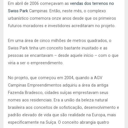
Em abril de 2006 começavam as
vendas dos terrenos no
Swiss Park
Campinas. Então, neste mês, o complexo
urbanístico comemora onze anos desde que os primeiros
futuros moradores e investidores acreditaram no projeto.
Em uma área de cinco milhões de metros quadrados, o
Swiss Park tinha um conceito bastante inusitado e as
pessoas se encantavam – desde aquele início – com o que
viria a ser o empreendimento.
No projeto, que começou em 2004, quando a AGV
Campinas Empreendimentos adquiriu a área da antiga
Fazenda Bradesco, cidades suíças emprestavam seus
nomes aos residenciais. Era a união da beleza natural
brasileira aos conceitos de sofisticação, desenvolvimento e
padrão elevado de vida que são realidade na Europa, mais
especificamente na Suíça. O conceito abrangia quatro