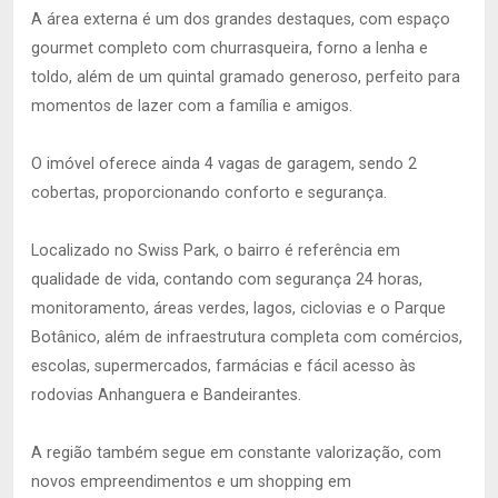
A área externa é um dos grandes destaques, com espaço
gourmet completo com churrasqueira, forno a lenha e
toldo, além de um quintal gramado generoso, perfeito para
momentos de lazer com a família e amigos.
O imóvel oferece ainda 4 vagas de garagem, sendo 2
cobertas, proporcionando conforto e segurança.
Localizado no Swiss Park, o bairro é referência em
qualidade de vida, contando com segurança 24 horas,
monitoramento, áreas verdes, lagos, ciclovias e o Parque
Botânico, além de infraestrutura completa com comércios,
escolas, supermercados, farmácias e fácil acesso às
rodovias Anhanguera e Bandeirantes.
A região também segue em constante valorização, com
novos empreendimentos e um shopping em