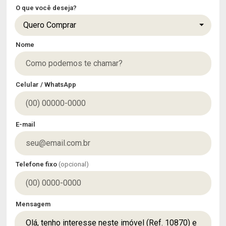
O que você deseja?
Quero Comprar
Nome
Celular / WhatsApp
E-mail
Telefone fixo
(opcional)
Mensagem