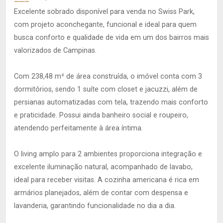
Excelente sobrado disponível para venda no Swiss Park,
com projeto aconchegante, funcional e ideal para quem
busca conforto e qualidade de vida em um dos bairros mais
valorizados de Campinas.
Com 238,48 m² de área construída, o imóvel conta com 3
dormitórios, sendo 1 suíte com closet e jacuzzi, além de
persianas automatizadas com tela, trazendo mais conforto
e praticidade. Possui ainda banheiro social e roupeiro,
atendendo perfeitamente à área íntima.
O living amplo para 2 ambientes proporciona integração e
excelente iluminação natural, acompanhado de lavabo,
ideal para receber visitas. A cozinha americana é rica em
armários planejados, além de contar com despensa e
lavanderia, garantindo funcionalidade no dia a dia.