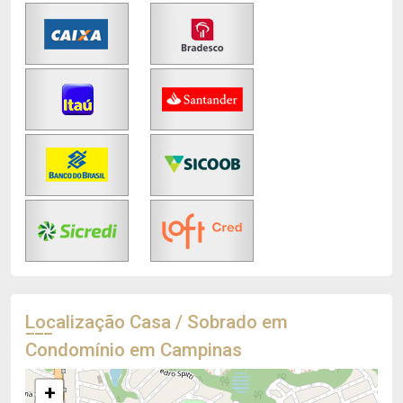
Localização Casa / Sobrado em
Condomínio em Campinas
+