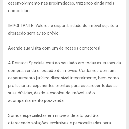
desenvolvimento nas proximidades, trazendo ainda mais
comodidade.
IMPORTANTE: Valores e disponibilidade do imóvel sujeito a
alteração sem aviso prévio.
Agende sua visita com um de nossos corretores!
A Petrucci Speciale está ao seu lado em todas as etapas da
compra, venda e locação de imóveis. Contamos com um
departamento jurídico disponível integralmente, bem como
profissionais experientes prontos para esclarecer todas as
suas dúvidas, desde a escolha do imóvel até o
acompanhamento pós-venda.
Somos especialistas em imóveis de alto padrão,
oferecendo soluções exclusivas e personalizadas para