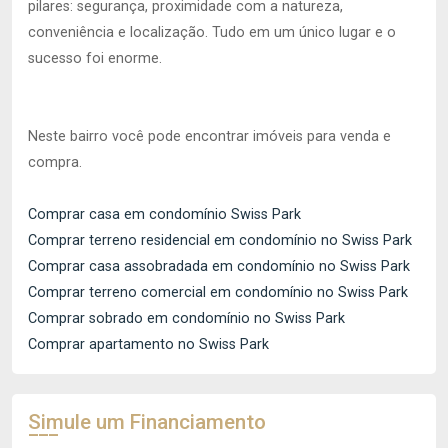
pilares: segurança, proximidade com a natureza,
conveniência e localização. Tudo em um único lugar e o
sucesso foi enorme.
Neste bairro você pode encontrar imóveis para venda e
compra.
Comprar casa em condomínio Swiss Park
Comprar terreno residencial em condomínio no Swiss Park
Comprar casa assobradada em condomínio no Swiss Park
Comprar terreno comercial em condomínio no Swiss Park
Comprar sobrado em condomínio no Swiss Park
Comprar apartamento no Swiss Park
Simule um Financiamento