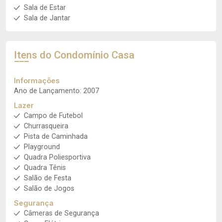
Sala de Estar
Sala de Jantar
Itens do Condomínio Casa
Informações
Ano de Lançamento: 2007
Lazer
Campo de Futebol
Churrasqueira
Pista de Caminhada
Playground
Quadra Poliesportiva
Quadra Tênis
Salão de Festa
Salão de Jogos
Segurança
Câmeras de Segurança