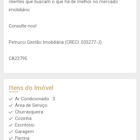
clientes que buscam o que há de melhor no mercado
imobiliário.
Consulte-nos!
Petrucci Gestão Imobiliária (CRECI: 035277-J).
CA23795
Itens do Imóvel
Ar Condicionado : 3
Área de Serviço
Churrasqueira
Cozinha
Escritório
Garagem
Piscina